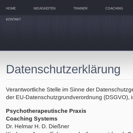
HOME
NEUIGKEITEN
TRAINER
COACHING
KONTAKT
Datenschutzerklärung
Verantwortliche Stelle im Sinne der Datenschutz
der EU-Datenschutzgrundverordnung (DSGVO), is
Psychotherapeutische Praxis
Coaching Systems
Dr. Helmar H. D. Dießner