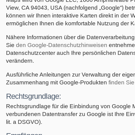
View, CA 94043, USA (nachfolgend „Google“) bet
können wir Ihnen interaktive Karten direkt in der
ermöglichen Ihnen die komfortable Nutzung der K
Nähere Informationen über die Datenverarbeitun
Sie
den Google-Datenschutzhinweisen
entnehmen
Datenschutzcenter auch Ihre persönlichen Daten
verändern.
Ausführliche Anleitungen zur Verwaltung der eig
Zusammenhang mit Google-Produkten
finden Sie
Rechtsgrundlage:
Rechtsgrundlage für die Einbindung von Google
verbundenen Datentransfer zu Google ist Ihre Einwi
lit. a DSGVO).