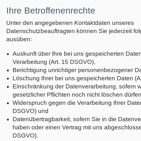
Ihre Betroffenenrechte
Unter den angegebenen Kontaktdaten unseres
Datenschutzbeauftragten können Sie jederzeit fo
ausüben:
Auskunft über Ihre bei uns gespeicherten Date
Verarbeitung (Art. 15 DSGVO),
Berichtigung unrichtiger personenbezogener D
Löschung Ihrer bei uns gespeicherten Daten (
Einschränkung der Datenverarbeitung, sofern w
gesetzlicher Pflichten noch nicht löschen dürfe
Widerspruch gegen die Verarbeitung Ihrer Daten
DSGVO) und
Datenübertragbarkeit, sofern Sie in die Datenver
haben oder einen Vertrag mit uns abgeschlosse
DSGVO).