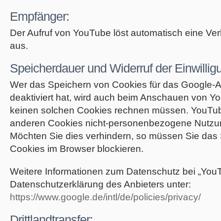
Empfänger:
Der Aufruf von YouTube löst automatisch eine Ve
aus.
Speicherdauer und Widerruf der Einwillig
Wer das Speichern von Cookies für das Google
deaktiviert hat, wird auch beim Anschauen von Y
keinen solchen Cookies rechnen müssen. YouTube
anderen Cookies nicht-personenbezogene Nutzun
Möchten Sie dies verhindern, so müssen Sie das
Cookies im Browser blockieren.
Weitere Informationen zum Datenschutz bei „YouTu
Datenschutzerklärung des Anbieters unter:
https://www.google.de/intl/de/policies/privacy/
Drittlandtransfer: