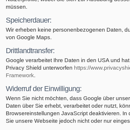
müssen.
Speicherdauer:
Wir erheben keine personenbezogenen Daten, du
von Google Maps.
Drittlandtransfer:
Google verarbeitet Ihre Daten in den USA und h
Privacy Shield unterworfen
https://www.privacysh
Framework
.
Widerruf der Einwilligung:
Wenn Sie nicht möchten, dass Google über unseren
Daten über Sie erhebt, verarbeitet oder nutzt, kön
Browsereinstellungen JavaScript deaktivieren. In
Sie unsere Webseite jedoch nicht oder nur einges