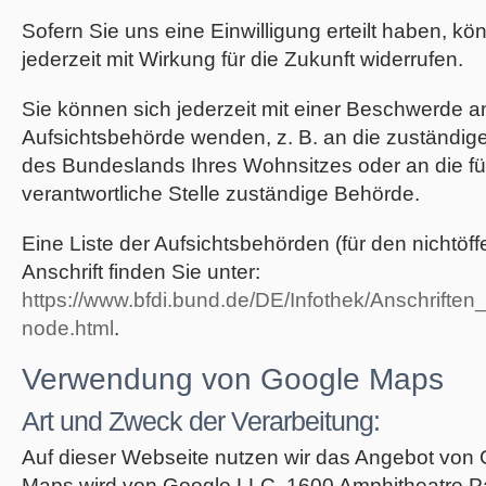
Sofern Sie uns eine Einwilligung erteilt haben, kö
jederzeit mit Wirkung für die Zukunft widerrufen.
Sie können sich jederzeit mit einer Beschwerde a
Aufsichtsbehörde wenden, z. B. an die zuständig
des Bundeslands Ihres Wohnsitzes oder an die fü
verantwortliche Stelle zuständige Behörde.
Eine Liste der Aufsichtsbehörden (für den nichtöff
Anschrift finden Sie unter:
https://www.bfdi.bund.de/DE/Infothek/Anschriften_
node.html
.
Verwendung von Google Maps
Art und Zweck der Verarbeitung:
Auf dieser Webseite nutzen wir das Angebot von
Maps wird von Google LLC, 1600 Amphitheatre P