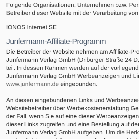
Folgende Organisationen, Unternehmen bzw. Pe
Betreiber dieser Website mit der Verarbeitung von
IONOS Internet SE
Junfermann-Affiliate-Programm
Die Betreiber der Website nehmen am Affiliate-P
Junfermann Verlag GmbH (Driburger Straße 24 D
teil. In dessen Rahmen werden auf der vorliegen
Junfermann Verlag GmbH Werbeanzeigen und Lin
www.junfermann.de
eingebunden.
An diesen eingebundenen Links und Werbeanzei
Websitebetreiber über Werbekostenerstattung Geld
der Fall, wenn Sie auf eine dieser Werbeanzeige
dieser Links zugreifen und eine Bestellung auf de
Junfermann Verlag GmbH aufgeben. Um die Herku