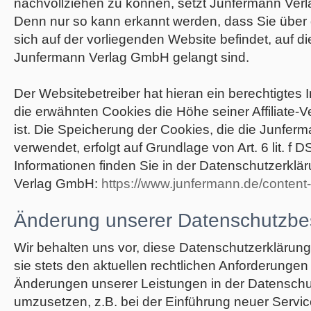
nachvollziehen zu können, setzt Junfermann Ver
Denn nur so kann erkannt werden, dass Sie über de
sich auf der vorliegenden Website befindet, auf d
Junfermann Verlag GmbH gelangt sind.
Der Websitebetreiber hat hieran ein berechtigtes 
die erwähnten Cookies die Höhe seiner Affiliate-Ve
ist. Die Speicherung der Cookies, die die Junfe
verwendet, erfolgt auf Grundlage von Art. 6 lit. f
Informationen finden Sie in der Datenschutzerkl
Verlag GmbH:
https://www.junfermann.de/content
Änderung unserer Datenschutzb
Wir behalten uns vor, diese Datenschutzerklärun
sie stets den aktuellen rechtlichen Anforderungen
Änderungen unserer Leistungen in der Datenschu
umzusetzen, z.B. bei der Einführung neuer Servic