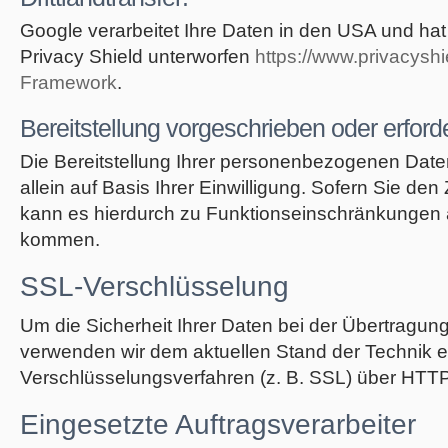
Google verarbeitet Ihre Daten in den USA und h
Privacy Shield unterworfen
https://www.privacysh
Framework
.
Bereitstellung vorgeschrieben oder erforde
Die Bereitstellung Ihrer personenbezogenen Daten e
allein auf Basis Ihrer Einwilligung. Sofern Sie den 
kann es hierdurch zu Funktionseinschränkungen 
kommen.
SSL-Verschlüsselung
Um die Sicherheit Ihrer Daten bei der Übertragun
verwenden wir dem aktuellen Stand der Technik 
Verschlüsselungsverfahren (z. B. SSL) über HTT
Eingesetzte Auftragsverarbeiter