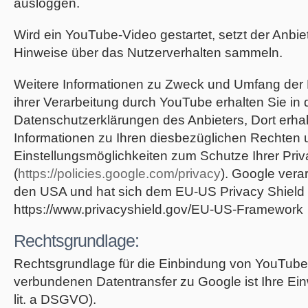
ausloggen.
Wird ein YouTube-Video gestartet, setzt der Anbie
Hinweise über das Nutzerverhalten sammeln.
Weitere Informationen zu Zweck und Umfang der
ihrer Verarbeitung durch YouTube erhalten Sie in
Datenschutzerklärungen des Anbieters, Dort erhal
Informationen zu Ihren diesbezüglichen Rechten 
Einstellungsmöglichkeiten zum Schutze Ihrer Pri
(
https://policies.google.com/privacy
). Google verar
den USA und hat sich dem EU-US Privacy Shield 
https://www.privacyshield.gov/EU-US-Framework
Rechtsgrundlage:
Rechtsgrundlage für die Einbindung von YouTub
verbundenen Datentransfer zu Google ist Ihre Einwi
lit. a DSGVO).