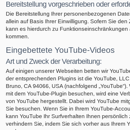
Bereitstellung vorgeschrieben oder erforde
Die Bereitstellung Ihrer personenbezogenen Daten e
allein auf Basis Ihrer Einwilligung. Sofern Sie den 
kann es hierdurch zu Funktionseinschränkungen 
kommen.
Eingebettete YouTube-Videos
Art und Zweck der Verarbeitung:
Auf einigen unserer Webseiten betten wir YouTube
der entsprechenden Plugins ist die YouTube, LLC
Bruno, CA 94066, USA (nachfolgend „YouTube“). 
mit dem YouTube-Plugin besuchen, wird eine Ver
von YouTube hergestellt. Dabei wird YouTube mitg
Sie besuchen. Wenn Sie in Ihrem YouTube-Accoun
kann YouTube Ihr Surfverhalten Ihnen persönlich
verhindern Sie, indem Sie sich vorher aus Ihrem