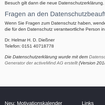
Besuch gilt dann die neue Datenschutzerklärung.
Fragen an den Datenschutzbeauf
Wenn Sie Fragen zum Datenschutz haben, wenden
die für den Datenschutz verantwortliche Person in
Dr. Helmar H. D. Dießner
Telefon: 0151 40718778
Die Datenschutzerklärung wurde mit dem
Datensc
Generator der activeMind AG erstellt
(Version 201
Neu: Motivationskalender
Links